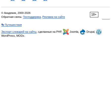
© Академик, 2000-2026
18+
Обратная связь:
Техподдержка
,
Реклама на сайте
👣 Путешествия
Экспорт словарей на сайты
, сделанные на PHP,
Joomla,
Drupal,
WordPress, MODx.